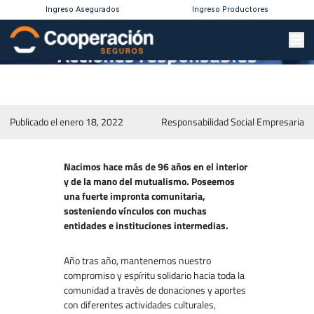
Ingreso Asegurados
Ingreso Productores
Acciones responsables
Publicado el enero 18, 2022
Responsabilidad Social Empresaria
Nacimos hace más de 96 años en el interior
y de la mano del mutualismo. Poseemos
una fuerte impronta comunitaria,
sosteniendo vínculos con muchas
entidades e instituciones intermedias.
Año tras año, mantenemos nuestro
compromiso y espíritu solidario hacia toda la
comunidad a través de donaciones y aportes
con diferentes actividades culturales,