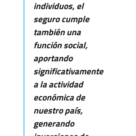
individuos, el
seguro cumple
también una
función social,
aportando
significativamente
a la actividad
económica de
nuestro país,
generando