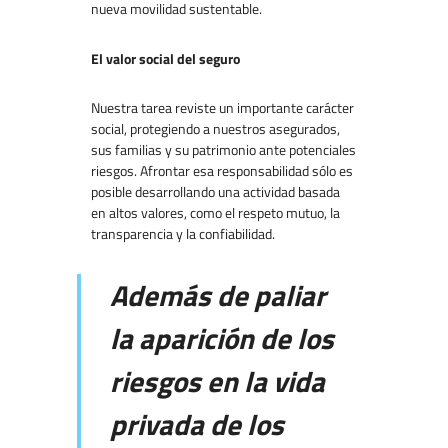
nueva movilidad sustentable.
El valor social del seguro
Nuestra tarea reviste un importante carácter
social, protegiendo a nuestros asegurados,
sus familias y su patrimonio ante potenciales
riesgos. Afrontar esa responsabilidad sólo es
posible desarrollando una actividad basada
en altos valores, como el respeto mutuo, la
transparencia y la confiabilidad.
Además de paliar
la aparición de los
riesgos en la vida
privada de los