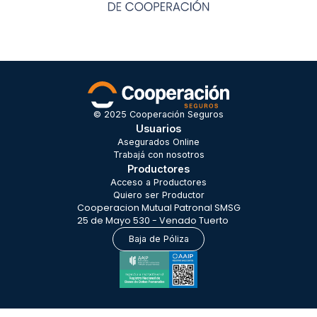
© 2025 Cooperación Seguros
Usuarios
Asegurados Online
Trabajá con nosotros
Productores
Acceso a Productores
Quiero ser Productor
Cooperacion Mutual Patronal SMSG
25 de Mayo 530 - Venado Tuerto
Baja de Póliza