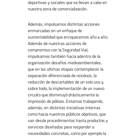
deportivas y sociales que se llevan a cabo en
nuestra zona de comercialización.
Además, impulsamos distintas acciones
enmarcadas en un enfoque de
sustentabilidad que enriquecemos año a año.
Además de nuestras acciones de
compromiso con la Seguridad Vial,
impulsamos también hacia adentro de la
organización desafíos medioambientales,
que en las ultimas etapas contemplaron la
separación diferenciada de residuos, la
reducción de descartables de un solo uso y,
sobre todo, la implementación de un nuevo
circuito que disminuyó drásticamente la
impresión de pólizas. Estamos trabajando,
además, en distintas iniciativas internas
como hacia nuestros públicos objetivos, que
van desde procedimientos hasta productos y
servicios diseñados para responder a
necesidades concretas, como por ejemplo la