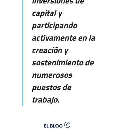
inversiones de
capital y
participando
activamente en la
creación y
sostenimiento de
numerosos
puestos de
trabajo.