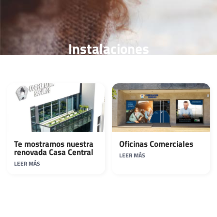
Instalaciones
Te mostramos nuestra
Oficinas Comerciales
renovada Casa Central
LEER MÁS
LEER MÁS