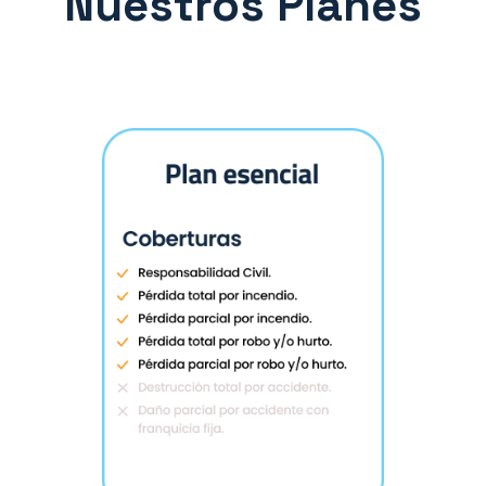
Nuestros Planes