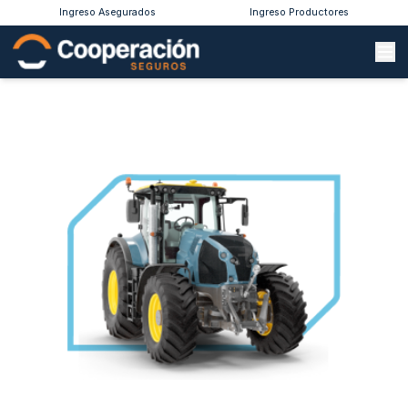
Ingreso Asegurados
Ingreso Productores