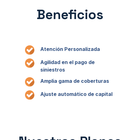
Beneficios
Atención Personalizada
Agilidad en el pago de
siniestros
Amplia gama de coberturas
Ajuste automático de capital