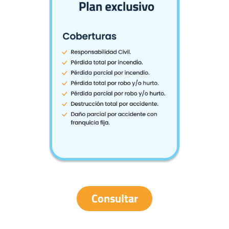
Consultar