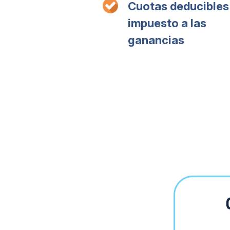
Cuotas deducibles
impuesto a las
ganancias