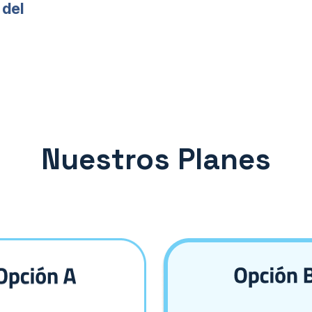
 del
Nuestros Planes