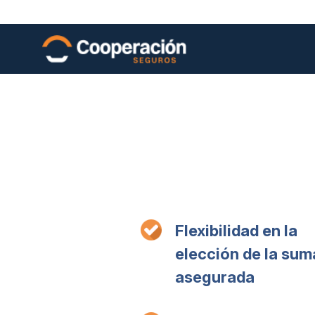
Flexibilidad en la
elección de la sum
asegurada