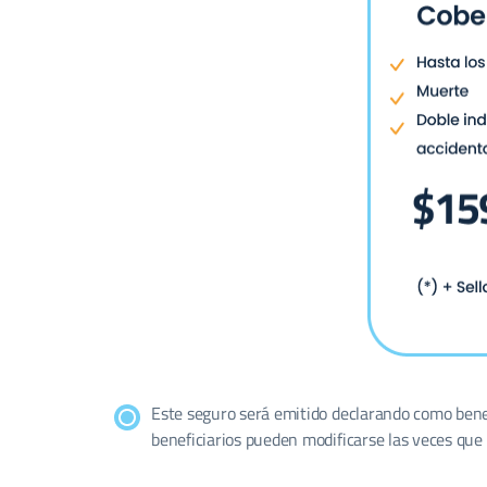
Este seguro será emitido declarando como benefi
beneficiarios pueden modificarse las veces que 