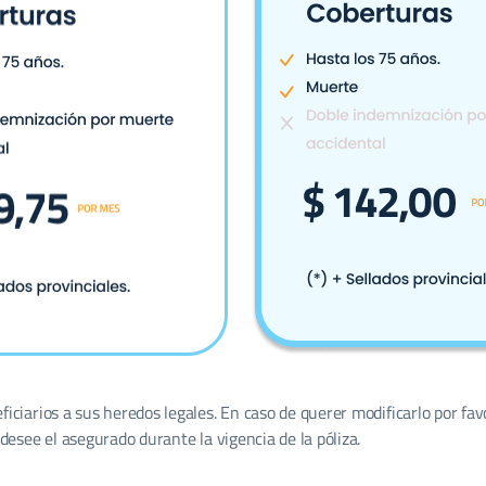
ciarios a sus heredos legales. En caso de querer modificarlo por fav
desee el asegurado durante la vigencia de la póliza.