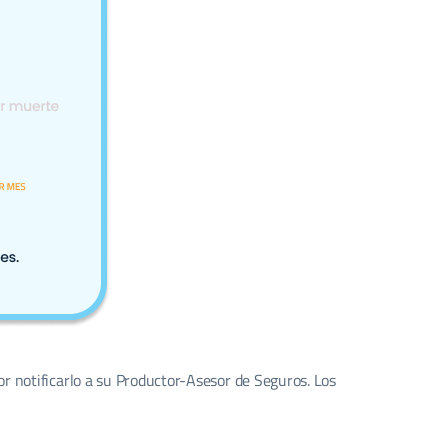
or notificarlo a su Productor-Asesor de Seguros. Los