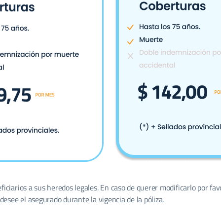
ciarios a sus heredos legales. En caso de querer modificarlo por fav
desee el asegurado durante la vigencia de la póliza.