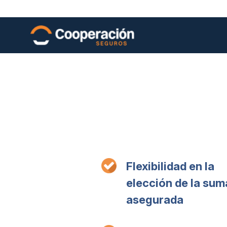
Flexibilidad en la
elección de la sum
asegurada