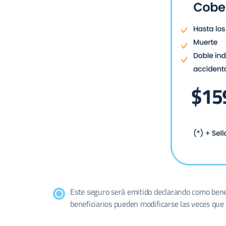
Este seguro será emitido declarando como benefi
beneficiarios pueden modificarse las veces que 