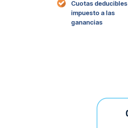
Cuotas deducibles
impuesto a las
ganancias