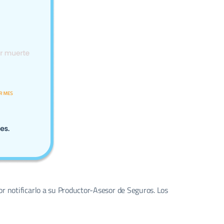
or notificarlo a su Productor-Asesor de Seguros. Los