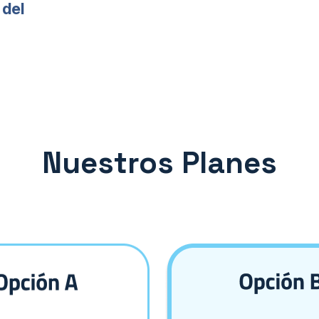
 del
Nuestros Planes