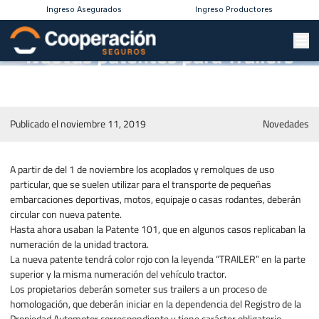
Ingreso Asegurados
Ingreso Productores
Nuevas patentes para Trailers
Publicado el noviembre 11, 2019
Novedades
A partir de del 1 de noviembre los acoplados y remolques de uso
particular, que se suelen utilizar para el transporte de pequeñas
embarcaciones deportivas, motos, equipaje o casas rodantes, deberán
circular con nueva patente.
Hasta ahora usaban la Patente 101, que en algunos casos replicaban la
numeración de la unidad tractora.
La nueva patente tendrá color rojo con la leyenda “TRAILER” en la parte
superior y la misma numeración del vehículo tractor.
Los propietarios deberán someter sus trailers a un proceso de
homologación, que deberán iniciar en la dependencia del Registro de la