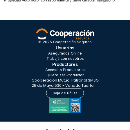
Propiedad Automotor correspondiente y tiene carácter obligatorio.
© 2025 Cooperación Seguros
Usuarios
Asegurados Online
Trabajá con nosotros
Productores
Acceso a Productores
Quiero ser Productor
Cooperacion Mutual Patronal SMSG
25 de Mayo 530 - Venado Tuerto
Baja de Póliza