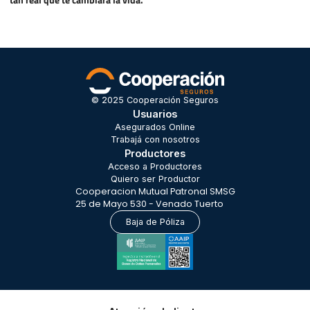
tan real que te cambiará la vida.
© 2025 Cooperación Seguros
Usuarios
Asegurados Online
Trabajá con nosotros
Productores
Acceso a Productores
Quiero ser Productor
Cooperacion Mutual Patronal SMSG
25 de Mayo 530 - Venado Tuerto
Baja de Póliza