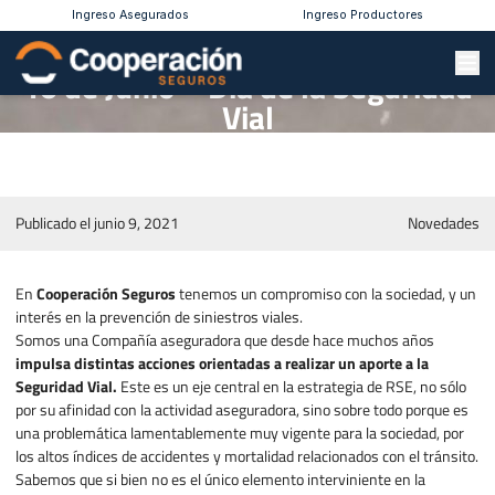
Ingreso Asegurados
Ingreso Productores
10 de Junio – Día de la Seguridad
Vial
Publicado el junio 9, 2021
Novedades
En
Cooperación Seguros
tenemos un compromiso con la sociedad, y un
interés en la prevención de siniestros viales.
Somos una Compañía aseguradora que desde hace muchos años
impulsa distintas acciones orientadas a realizar un aporte a la
Seguridad Vial.
Este es un eje central en la estrategia de RSE, no sólo
por su afinidad con la actividad aseguradora, sino sobre todo porque es
una problemática lamentablemente muy vigente para la sociedad, por
los altos índices de accidentes y mortalidad relacionados con el tránsito.
Sabemos que si bien no es el único elemento interviniente en la