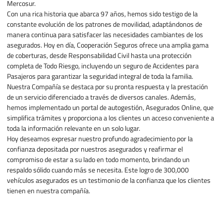
Mercosur.
Con una rica historia que abarca 97 años, hemos sido testigo de la
constante evolución de los patrones de movilidad, adaptándonos de
manera continua para satisfacer las necesidades cambiantes de los
asegurados. Hoy en día, Cooperación Seguros ofrece una amplia gama
de coberturas, desde Responsabilidad Civil hasta una protección
completa de Todo Riesgo, incluyendo un seguro de Accidentes para
Pasajeros para garantizar la seguridad integral de toda la familia.
Nuestra Compañía se destaca por su pronta respuesta y la prestación
de un servicio diferenciado a través de diversos canales. Además,
hemos implementado un portal de autogestión, Asegurados Online, que
simplifica trámites y proporciona a los clientes un acceso conveniente a
toda la información relevante en un solo lugar.
Hoy deseamos expresar nuestro profundo agradecimiento por la
confianza depositada por nuestros asegurados y reafirmar el
compromiso de estar a su lado en todo momento, brindando un
respaldo sólido cuando más se necesita. Este logro de 300,000
vehículos asegurados es un testimonio de la confianza que los clientes
tienen en nuestra compañía.