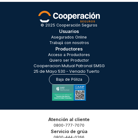
© 2025 Cooperación Seguros
Usuarios
Asegurados Online
Trabajá con nosotros
Productores
Acceso a Productores
Quiero ser Productor
Cooperacion Mutual Patronal SMSG
25 de Mayo 530 - Venado Tuerto
Baja de Póliza
Atención al cliente
0800-777-7070
Servicio de grúa
0800-444-0266