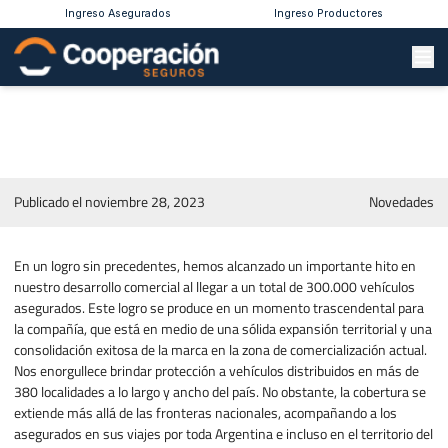
Ingreso Asegurados
Ingreso Productores
¡Celebremos juntos este logro
alcanzado!
Publicado el noviembre 28, 2023
Novedades
En un logro sin precedentes, hemos alcanzado un importante hito en
nuestro desarrollo comercial al llegar a un total de 300.000 vehículos
asegurados. Este logro se produce en un momento trascendental para
la compañía, que está en medio de una sólida expansión territorial y una
consolidación exitosa de la marca en la zona de comercialización actual.
Nos enorgullece brindar protección a vehículos distribuidos en más de
380 localidades a lo largo y ancho del país. No obstante, la cobertura se
extiende más allá de las fronteras nacionales, acompañando a los
asegurados en sus viajes por toda Argentina e incluso en el territorio del