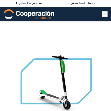
Ingreso Asegurados
Ingreso Productores