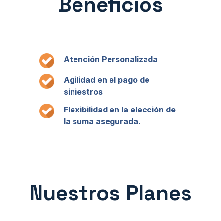
Beneficios
Atención Personalizada
Agilidad en el pago de
siniestros
Flexibilidad en la elección de
la suma asegurada.
Nuestros Planes