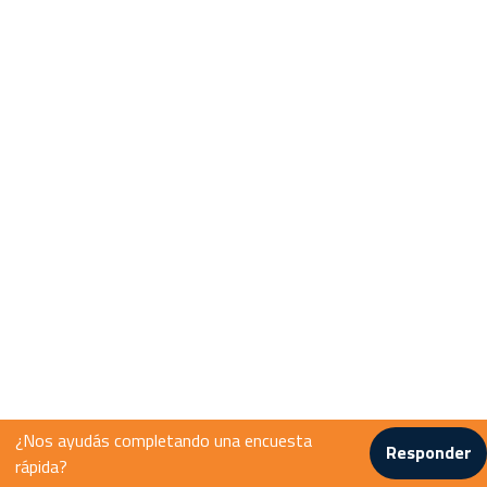
¿Nos ayudás completando una encuesta
Responder
rápida?