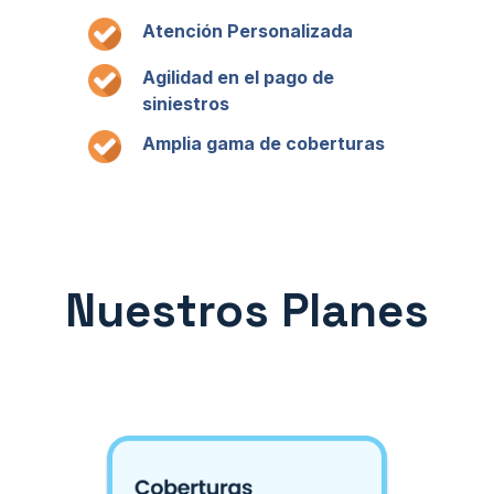
Atención Personalizada
Agilidad en el pago de
siniestros
Amplia gama de coberturas
Nuestros Planes