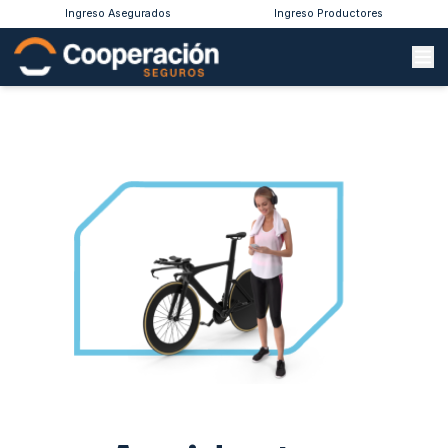
Ingreso Asegurados
Ingreso Productores