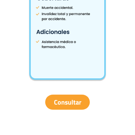
Consultar