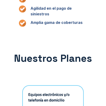
Agilidad en el pago de
siniestros
Amplia gama de coberturas
Nuestros Planes