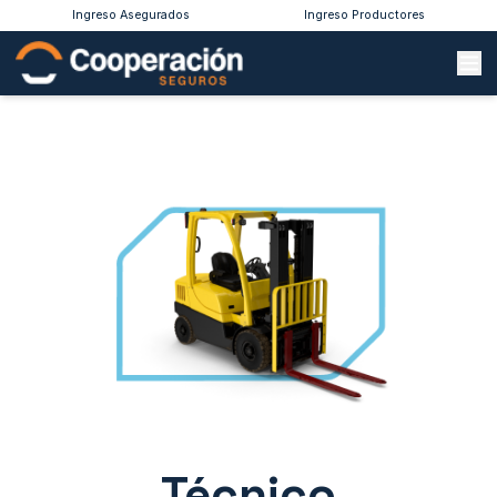
Ingreso Asegurados
Ingreso Productores
Técnico