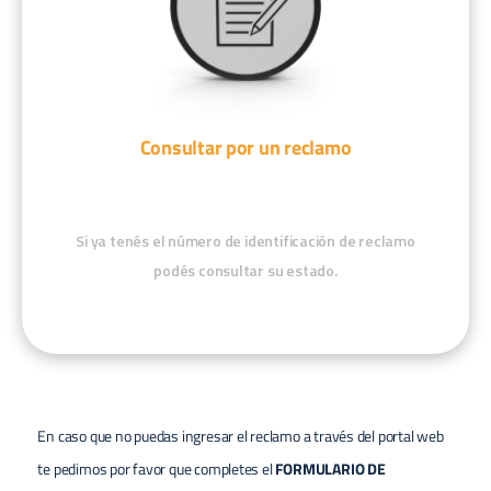
Consultar por un reclamo
Si ya tenés el número de identificación de reclamo
podés consultar su estado.
En caso que no puedas ingresar el reclamo a través del portal web
te pedimos por favor que completes el
FORMULARIO DE