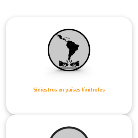
Siniestros en países límitrofes