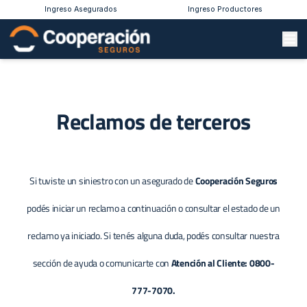
Ingreso Asegurados
Ingreso Productores
Reclamos de terceros
Si tuviste un siniestro con un asegurado de
Cooperación Seguros
podés iniciar un reclamo a continuación o consultar el estado de un
reclamo ya iniciado. Si tenés alguna duda, podés consultar nuestra
sección de
ayuda
o comunicarte con
Atención al Cliente: 0800-
777-7070.